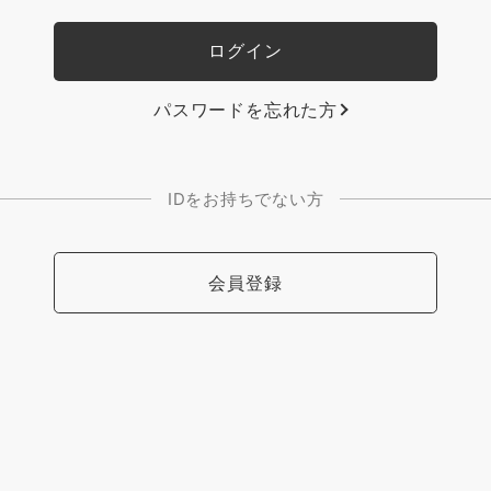
パスワードを忘れた方
IDをお持ちでない方
会員登録