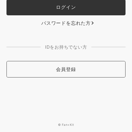
パスワードを忘れた方
IDをお持ちでない方
会員登録
© Fan+Kit