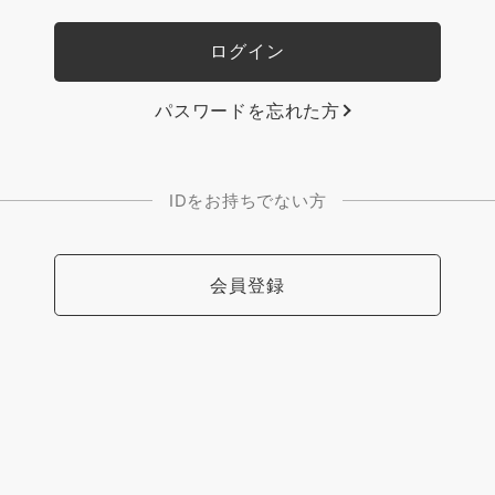
パスワードを忘れた方
IDをお持ちでない方
会員登録