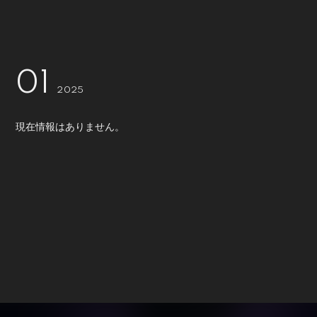
会員登録
ログイン
01
2025
現在情報はありません。