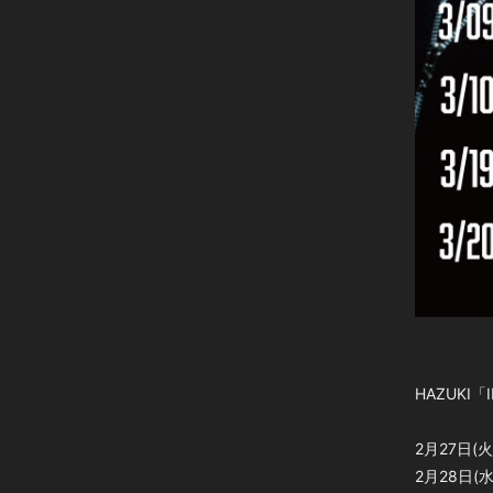
HAZUKI「I
2月27日(火)
2月28日(水)