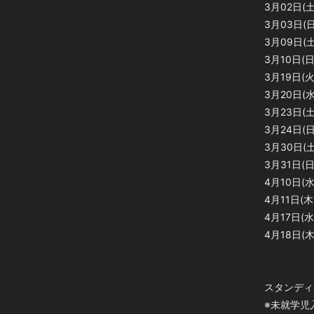
3月02日(土)
3月03日(日)
3月09日(土)
3月10日(日)
3月19日(火)
3月20日(水祝
3月23日(土)
3月24日(日)
3月30日(土)
3月31日(日)
4月10日(水)
4月11日(木) 
4月17日(水)
4月18日(木)
スタンディン
※未就学児