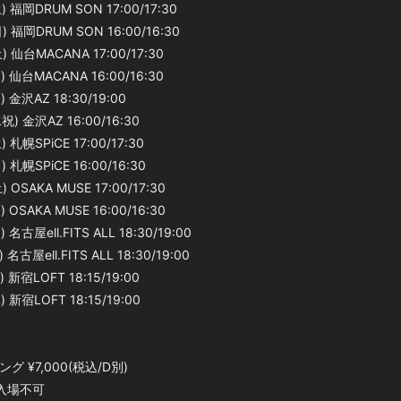
 福岡DRUM SON 17:00/17:30
 福岡DRUM SON 16:00/16:30
 仙台MACANA 17:00/17:30
 仙台MACANA 16:00/16:30
 金沢AZ 18:30/19:00
) 金沢AZ 16:00/16:30
 札幌SPiCE 17:00/17:30
 札幌SPiCE 16:00/16:30
 OSAKA MUSE 17:00/17:30
 OSAKA MUSE 16:00/16:30
 名古屋ell.FITS ALL 18:30/19:00
名古屋ell.FITS ALL 18:30/19:00
 新宿LOFT 18:15/19:00
 新宿LOFT 18:15/19:00
グ ¥7,000(税込/D別)
入場不可