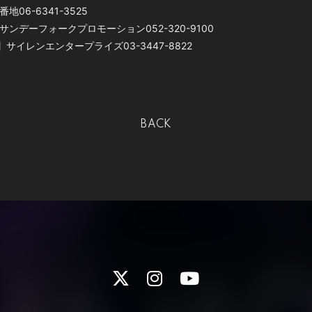
地06-6341-3525
ンデーフォークプロモーション052-320-9100
o】サイレンエンタープライズ03-3447-8822
BACK